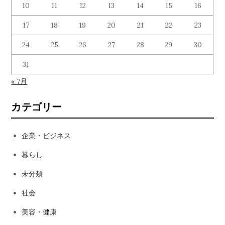
10
11
12
13
14
15
16
ン
17
18
19
20
21
22
23
24
25
26
27
28
29
30
31
« 7月
カテゴリー
企業・ビジネス
暮らし
未分類
社会
美容・健康