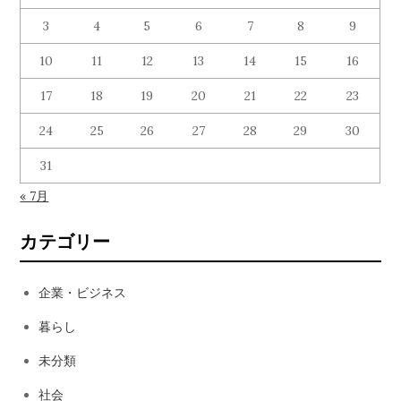
3
ョ
4
5
6
7
8
9
10
11
12
13
14
15
16
ン
17
18
19
20
21
22
23
24
25
26
27
28
29
30
31
« 7月
カテゴリー
企業・ビジネス
暮らし
未分類
社会