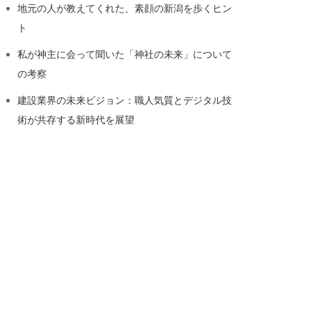
地元の人が教えてくれた、素顔の新潟を歩くヒン
ト
私が神主に会って聞いた「神社の未来」について
の考察
建設業界の未来ビジョン：職人気質とデジタル技
術が共存する新時代を展望