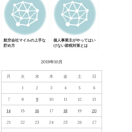
航空会社マイルの上手な
個人事業主がやってはい
貯め方
けない節税対策とは
2019年10月
月
火
水
木
金
土
日
1
2
3
4
5
6
7
8
9
10
11
12
13
14
15
16
17
18
19
20
21
22
23
24
25
26
27