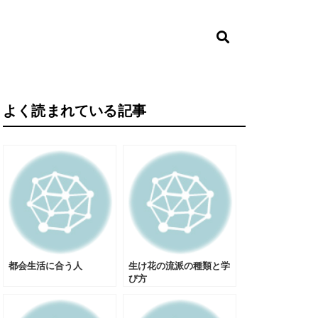
よく読まれている記事
都会生活に合う人
生け花の流派の種類と学
び方