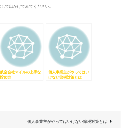
にして出かけてみてください。
航空会社マイルの上手な
個人事業主がやってはい
貯め方
けない節税対策とは
個人事業主がやってはいけない節税対策とは