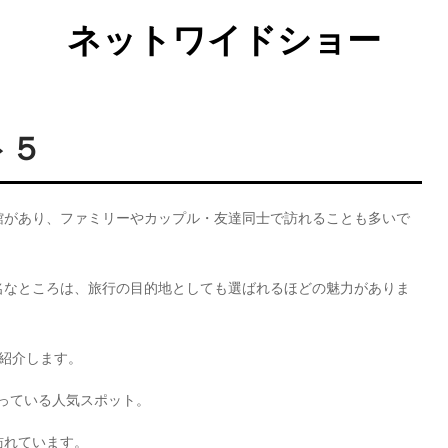
ネットワイドショー
ト５
館があり、ファミリーやカップル・友達同士で訪れることも多いで
名なところは、旅行の目的地としても選ばれるほどの魅力がありま
紹介します。
っている人気スポット。
訪れています。