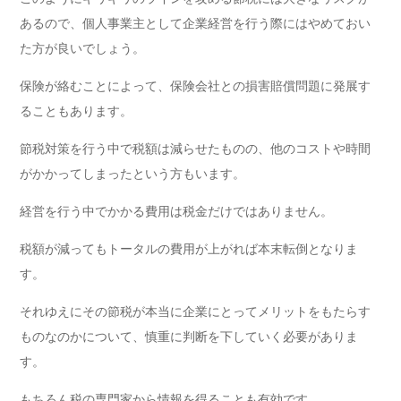
あるので、個人事業主として企業経営を行う際にはやめておい
た方が良いでしょう。
保険が絡むことによって、保険会社との損害賠償問題に発展す
ることもあります。
節税対策を行う中で税額は減らせたものの、他のコストや時間
がかかってしまったという方もいます。
経営を行う中でかかる費用は税金だけではありません。
税額が減ってもトータルの費用が上がれば本末転倒となりま
す。
それゆえにその節税が本当に企業にとってメリットをもたらす
ものなのかについて、慎重に判断を下していく必要がありま
す。
もちろん税の専門家から情報を得ることも有効です。