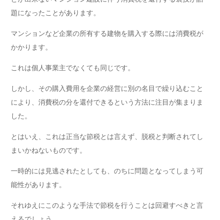
題になったことがあります。
マンションなど企業の所有する建物を購入する際には消費税が
かかります。
これは個人事業主でなくても同じです。
しかし、その購入費用を企業の経営に別の名目で繰り込むこと
により、消費税の分を還付できるという方法に注目が集まりま
した。
とはいえ、これは正当な節税とは言えず、脱税と判断されてし
まいかねないものです。
一時的には見逃されたとしても、のちに問題となってしまう可
能性があります。
それゆえにこのような手法で節税を行うことは回避すべきと言
えるでしょう。