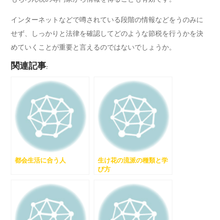
インターネットなどで噂されている段階の情報などをうのみに
せず、しっかりと法律を確認してどのような節税を行うかを決
めていくことが重要と言えるのではないでしょうか。
関連記事:
都会生活に合う人
生け花の流派の種類と学
び方