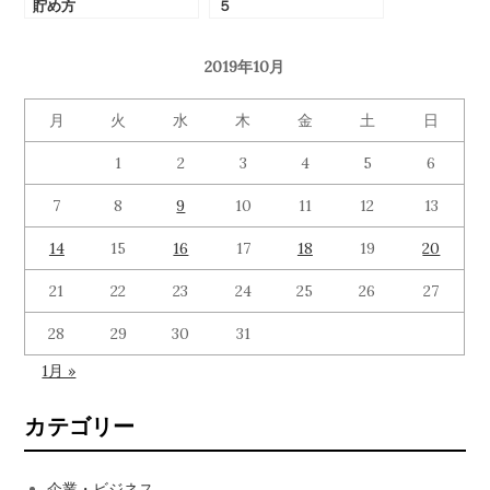
貯め方
５
2019年10月
月
火
水
木
金
土
日
1
2
3
4
5
6
7
8
9
10
11
12
13
14
15
16
17
18
19
20
21
22
23
24
25
26
27
28
29
30
31
1月 »
カテゴリー
企業・ビジネス